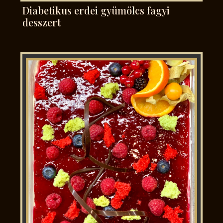
Diabetikus erdei gyümölcs fagyi
desszert