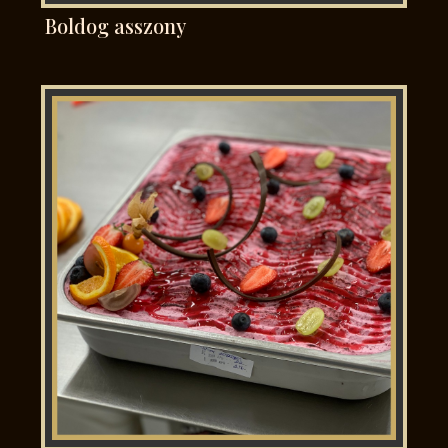
Boldog asszony