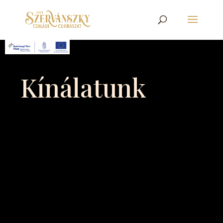
Kínálatunk