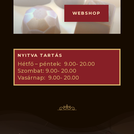
WEBSHOP
NYITVA TARTÁS
Hétfő – péntek: 9.00- 20.00
Szombat: 9.00- 20.00
Vasárnap: 9.00- 20.00