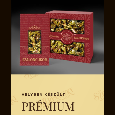
HELYBEN KÉSZÜLT
PRÉMIUM