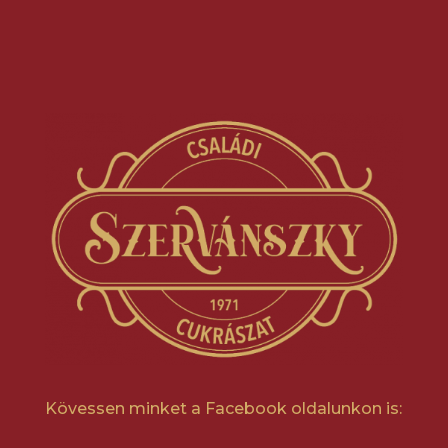
Kövessen minket a Facebook oldalunkon is: