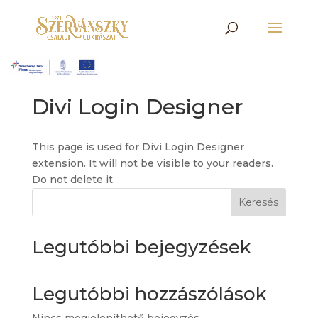
Divi Login Designer
This page is used for Divi Login Designer
extension. It will not be visible to your readers.
Do not delete it.
Keresés
Legutóbbi bejegyzések
Legutóbbi hozzászólások