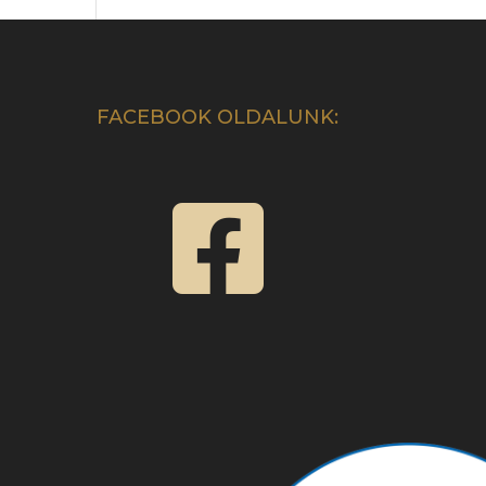
FACEBOOK OLDALUNK:
