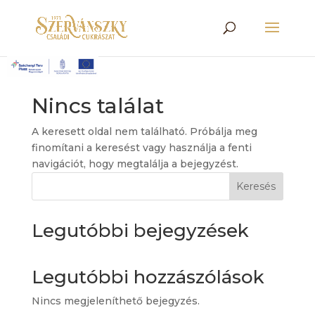
Nincs találat
A keresett oldal nem található. Próbálja meg
finomítani a keresést vagy használja a fenti
navigációt, hogy megtalálja a bejegyzést.
Keresés
Legutóbbi bejegyzések
Legutóbbi hozzászólások
Nincs megjeleníthető bejegyzés.