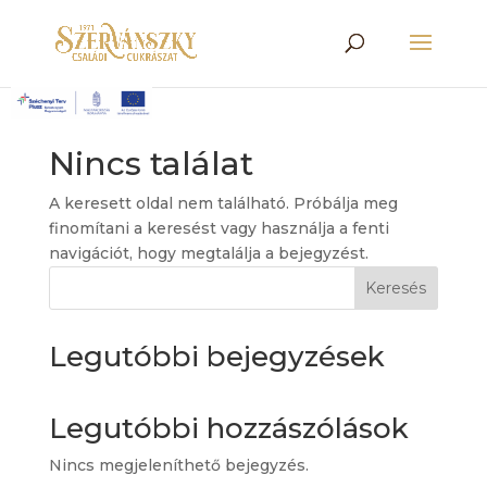
Nincs találat
A keresett oldal nem található. Próbálja meg
finomítani a keresést vagy használja a fenti
navigációt, hogy megtalálja a bejegyzést.
Keresés
Legutóbbi bejegyzések
Legutóbbi hozzászólások
Nincs megjeleníthető bejegyzés.