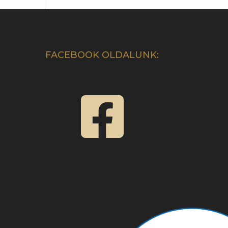
FACEBOOK OLDALUNK:
