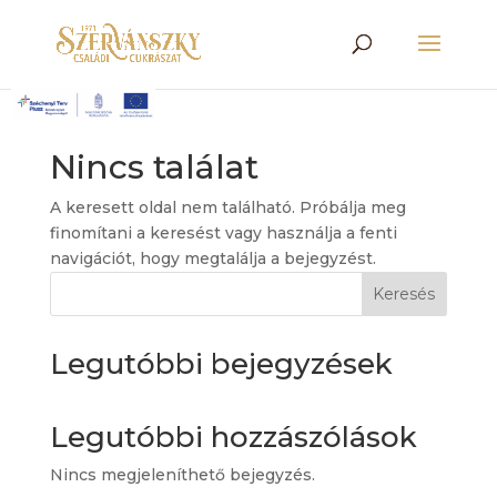
Nincs találat
A keresett oldal nem található. Próbálja meg
finomítani a keresést vagy használja a fenti
navigációt, hogy megtalálja a bejegyzést.
Keresés
Legutóbbi bejegyzések
Legutóbbi hozzászólások
Nincs megjeleníthető bejegyzés.