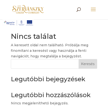
Nincs találat
A keresett oldal nem található. Próbálja meg
finomítani a keresést vagy használja a fenti
navigációt, hogy megtalálja a bejegyzést.
Keresés
Legutóbbi bejegyzések
Legutóbbi hozzászólások
Nincs megjeleníthető bejegyzés.