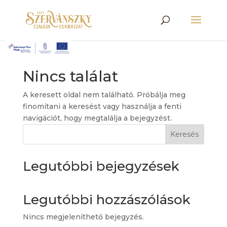
Nincs találat
A keresett oldal nem található. Próbálja meg
finomítani a keresést vagy használja a fenti
navigációt, hogy megtalálja a bejegyzést.
Keresés
Legutóbbi bejegyzések
Legutóbbi hozzászólások
Nincs megjeleníthető bejegyzés.