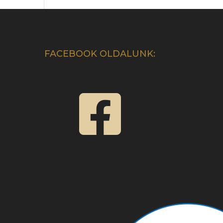
FACEBOOK OLDALUNK:
