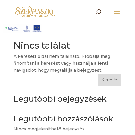
Nincs találat
A keresett oldal nem található. Próbálja meg
finomítani a keresést vagy használja a fenti
navigációt, hogy megtalálja a bejegyzést.
Keresés
Legutóbbi bejegyzések
Legutóbbi hozzászólások
Nincs megjeleníthető bejegyzés.