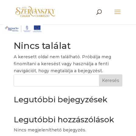
Nincs találat
A keresett oldal nem található. Próbálja meg
finomítani a keresést vagy használja a fenti
navigációt, hogy megtalálja a bejegyzést.
Keresés
Legutóbbi bejegyzések
Legutóbbi hozzászólások
Nincs megjeleníthető bejegyzés.