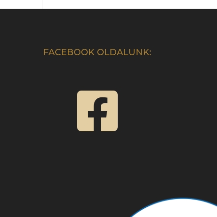
FACEBOOK OLDALUNK:
