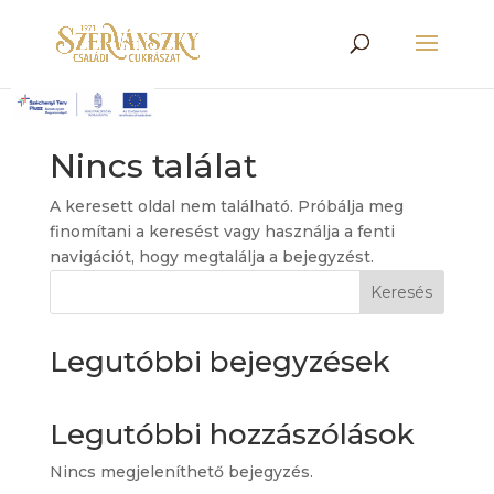
Nincs találat
A keresett oldal nem található. Próbálja meg
finomítani a keresést vagy használja a fenti
navigációt, hogy megtalálja a bejegyzést.
Keresés
Legutóbbi bejegyzések
Legutóbbi hozzászólások
Nincs megjeleníthető bejegyzés.