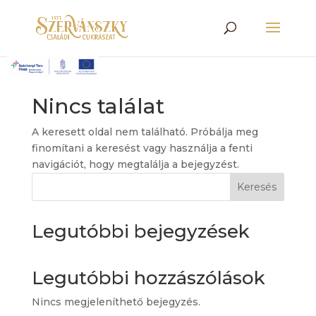
Nincs találat
A keresett oldal nem található. Próbálja meg
finomítani a keresést vagy használja a fenti
navigációt, hogy megtalálja a bejegyzést.
Keresés
Legutóbbi bejegyzések
Legutóbbi hozzászólások
Nincs megjeleníthető bejegyzés.