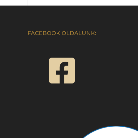
FACEBOOK OLDALUNK:
