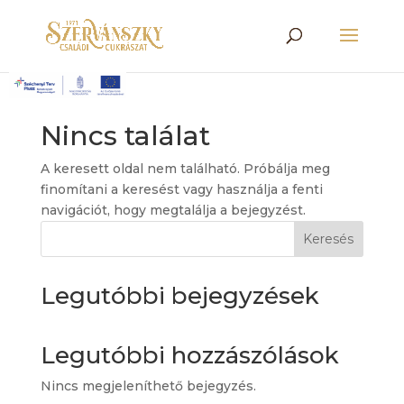
Nincs találat
A keresett oldal nem található. Próbálja meg
finomítani a keresést vagy használja a fenti
navigációt, hogy megtalálja a bejegyzést.
Keresés
Legutóbbi bejegyzések
Legutóbbi hozzászólások
Nincs megjeleníthető bejegyzés.