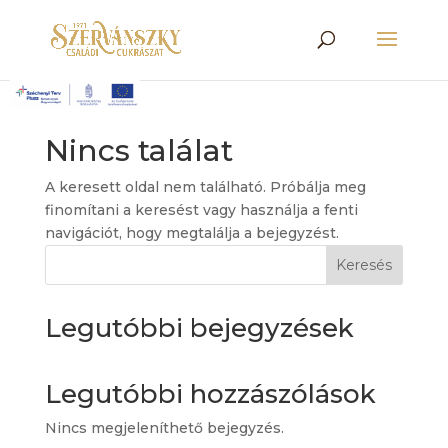
Nincs találat
A keresett oldal nem található. Próbálja meg
finomítani a keresést vagy használja a fenti
navigációt, hogy megtalálja a bejegyzést.
Keresés
Legutóbbi bejegyzések
Legutóbbi hozzászólások
Nincs megjeleníthető bejegyzés.