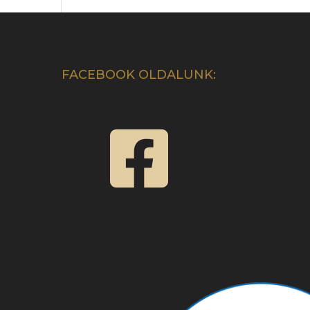
FACEBOOK OLDALUNK:
